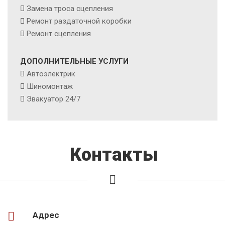
Замена троса сцепления
Ремонт раздаточной коробки
Ремонт сцепления
ДОПОЛНИТЕЛЬНЫЕ УСЛУГИ
Автоэлектрик
Шиномонтаж
Эвакуатор 24/7
Контакты
Адрес