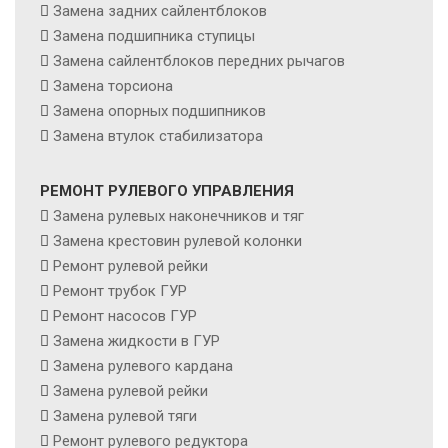
Замена задних сайлентблоков
Замена подшипника ступицы
Замена сайлентблоков передних рычагов
Замена торсиона
Замена опорных подшипников
Замена втулок стабилизатора
РЕМОНТ РУЛЕВОГО УПРАВЛЕНИЯ
Замена рулевых наконечников и тяг
Замена крестовин рулевой колонки
Ремонт рулевой рейки
Ремонт трубок ГУР
Ремонт насосов ГУР
Замена жидкости в ГУР
Замена рулевого кардана
Замена рулевой рейки
Замена рулевой тяги
Ремонт рулевого редуктора