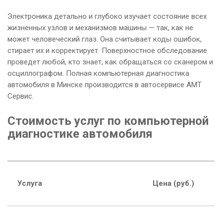
Электроника детально и глубоко изучает состояние всех
жизненных узлов и механизмов машины — так, как не
может человеческий глаз. Она считывает коды ошибок,
стирает их и корректирует. Поверхностное обследование
проведет любой, кто знает, как обращаться со сканером и
осциллографом. Полная компьютерная диагностика
автомобиля в Минске производится в автосервисе АМТ
Сервис.
Стоимость услуг по компьютерной
диагностике автомобиля
Услуга
Цена (руб.)