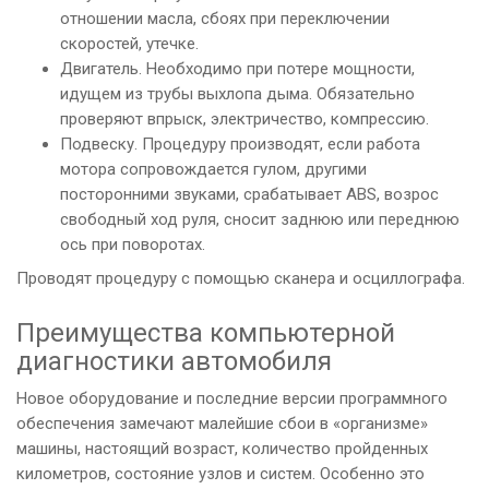
отношении масла, сбоях при переключении
скоростей, утечке.
Двигатель. Необходимо при потере мощности,
идущем из трубы выхлопа дыма. Обязательно
проверяют впрыск, электричество, компрессию.
Подвеску. Процедуру производят, если работа
мотора сопровождается гулом, другими
посторонними звуками, срабатывает ABS, возрос
свободный ход руля, сносит заднюю или переднюю
ось при поворотах.
Проводят процедуру с помощью сканера и осциллографа.
Преимущества компьютерной
диагностики автомобиля
Новое оборудование и последние версии программного
обеспечения замечают малейшие сбои в «организме»
машины, настоящий возраст, количество пройденных
километров, состояние узлов и систем. Особенно это