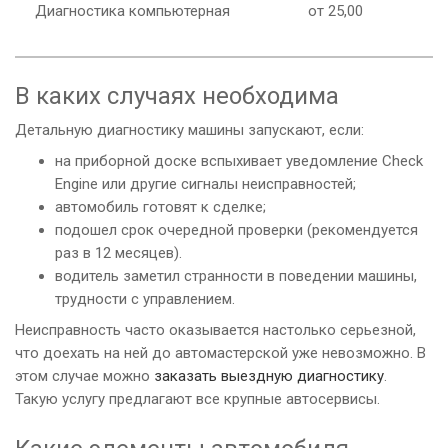
Диагностика компьютерная
от 25,00
В каких случаях необходима
Детальную диагностику машины запускают, если:
на приборной доске вспыхивает уведомление Check
Enginе или другие сигналы неисправностей;
автомобиль готовят к сделке;
подошел срок очередной проверки (рекомендуется
раз в 12 месяцев).
водитель заметил странности в поведении машины,
трудности с управлением.
Неисправность часто оказывается настолько серьезной,
что доехать на ней до автомастерской уже невозможно. В
этом случае можно
заказать выездную диагностику
.
Такую услугу предлагают все крупные автосервисы.