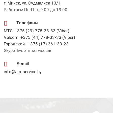
г. Минск, ул. Судмалиса 13/1
Работаем Пн-Пт с 9:00 до 19:00
Телефоны
МТС: +375 (29) 778-33-33 (Viber)
Velcom: +375 (44) 778-33-33 (Viber)
Городской: + 375 (17) 361-33-23
Skype: live:amtservicecar
E-mail
info@amtservice.by