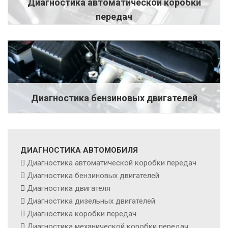
Диагностика автоматической коробки
передач
Диагностика бензиновых двигателей
ДИАГНОСТИКА АВТОМОБИЛЯ
Диагностика автоматической коробки передач
Диагностика бензиновых двигателей
Диагностика двигателя
Диагностика дизельных двигателей
Диагностика коробки передач
Диагностика механической коробки передач