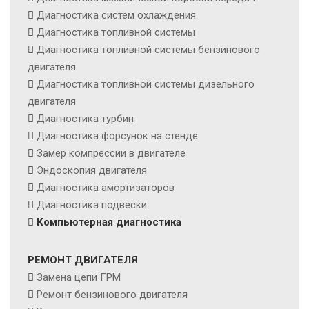
Диагностика систем охлаждения
Диагностика топливной системы
Диагностика топливной системы бензинового
двигателя
Диагностика топливной системы дизельного
двигателя
Диагностика турбин
Диагностика форсунок на стенде
Замер компрессии в двигателе
Эндоскопия двигателя
Диагностика амортизаторов
Диагностика подвески
Компьютерная диагностика
РЕМОНТ ДВИГАТЕЛЯ
Замена цепи ГРМ
Ремонт бензинового двигателя