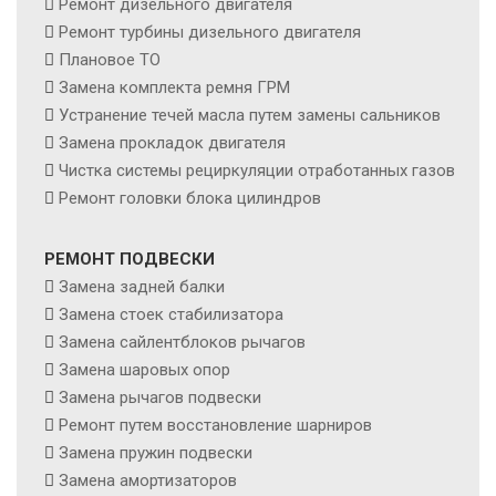
Ремонт дизельного двигателя
Ремонт турбины дизельного двигателя
Плановое ТО
Замена комплекта ремня ГРМ
Устранение течей масла путем замены сальников
Замена прокладок двигателя
Чистка системы рециркуляции отработанных газов
Ремонт головки блока цилиндров
РЕМОНТ ПОДВЕСКИ
Замена задней балки
Замена стоек стабилизатора
Замена сайлентблоков рычагов
Замена шаровых опор
Замена рычагов подвески
Ремонт путем восстановление шарниров
Замена пружин подвески
Замена амортизаторов