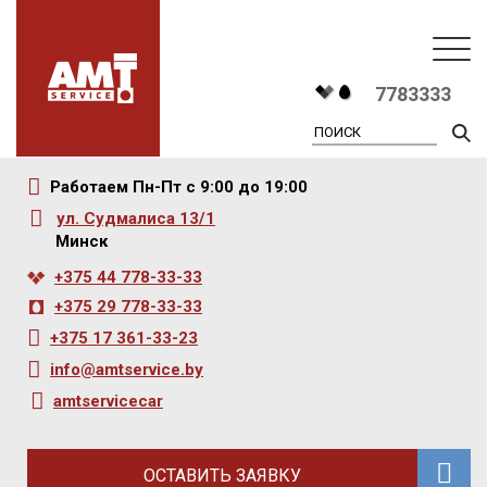
T
7783333
na
Работаем Пн-Пт с 9:00 до 19:00
ул. Судмалиса 13/1
Минск
+375 44 778-33-33
+375 29 778-33-33
+375 17 361-33-23
info@amtservice.by
amtservicecar
ОСТАВИТЬ ЗАЯВКУ