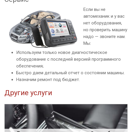
Если вы не
автомеханик и у вас
нет оборудования,
но проверить машину
надо — звоните нам.
Мы:
Используем только новое диагностическое
оборудование с последней версией программного
обеспечения;
Быстро даем детальный отчет о состоянии машины.
Назначим ремонт под бюджет.
Другие услуги