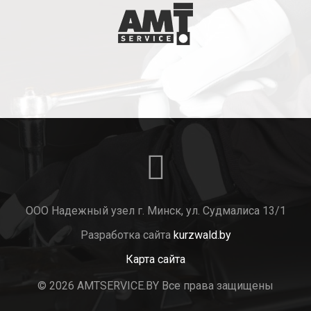
ООО Надежный узел г. Минск, ул. Судмалиса 13/1
Разработка сайта
kurzwald.by
Карта сайта
© 2026 AMTSERVICE.BY Все права защищены