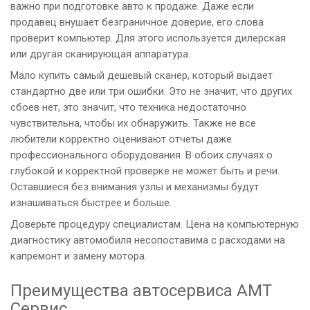
важно при подготовке авто к продаже. Даже если
продавец внушает безграничное доверие, его слова
проверит компьютер. Для этого используется дилерская
или другая сканирующая аппаратура.
Мало купить самый дешевый сканер, который выдает
стандартно две или три ошибки. Это не значит, что других
сбоев нет, это значит, что техника недостаточно
чувствительна, чтобы их обнаружить. Также не все
любители корректно оценивают отчеты даже
профессионального оборудования. В обоих случаях о
глубокой и корректной проверке не может быть и речи.
Оставшиеся без внимания узлы и механизмы будут
изнашиваться быстрее и больше.
Доверьте процедуру специалистам. Цена на компьютерную
диагностику автомобиля несопоставима с расходами на
капремонт и замену мотора.
Преимущества автосервиса АМТ
Сервис