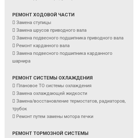
РЕМОНТ ХОДОВОЙ ЧАСТИ
Замена ступицы
Замена шрусов приводного вала
Замена подвесного подшипника приводного вала
Ремонт карданного вала
Замена подвесного подшипника карданного
шарнира
РЕМОНТ СИСТЕМЫ ОХЛАЖДЕНИЯ
Плановое ТО системы охлаждения
Замена охлаждающей жидкости
Замена/восстановление термостатов, радиаторов,
трубок
Ремонт путем замены мотора печки
РЕМОНТ ТОРМОЗНОЙ СИСТЕМЫ