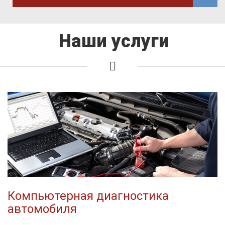
Наши услуги
Компьютерная диагностика
автомобиля