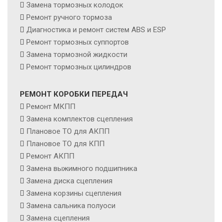
Замена тормозных колодок
Ремонт ручного тормоза
Диагностика и ремонт систем ABS и ESP
Ремонт тормозных суппортов
Замена тормозной жидкости
Ремонт тормозных цилиндров
РЕМОНТ КОРОБКИ ПЕРЕДАЧ
Ремонт МКПП
Замена комплектов сцепления
Плановое ТО для АКПП
Плановое ТО для КПП
Ремонт АКПП
Замена выжимного подшипника
Замена диска сцепления
Замена корзины сцепления
Замена сальника полуоси
Замена сцепления