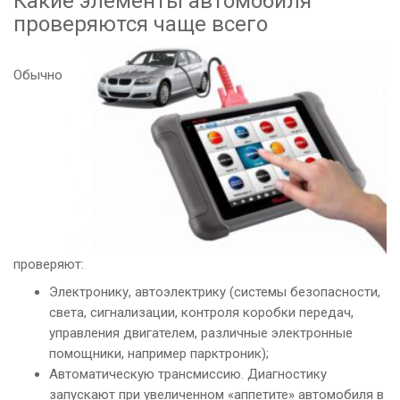
Какие элементы автомобиля
проверяются чаще всего
Обычно
проверяют:
Электронику, автоэлектрику (системы безопасности,
света, сигнализации, контроля коробки передач,
управления двигателем, различные электронные
помощники, например парктроник);
Автоматическую трансмиссию. Диагностику
запускают при увеличенном «аппетите» автомобиля в