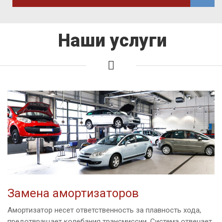
Наши услуги
Замена амортизаторов
Амортизатор несет ответственность за плавность хода,
предотвращает колебания трансмиссии. Система отвечает