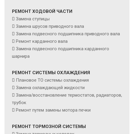
РЕМОНТ ХОДОВОЙ ЧАСТИ
Замена ступицы
Замена шрусов приводного вала
Замена подвесного подшипника приводного вала
Ремонт карданного вала
Замена подвесного подшипника карданного
шарнира
РЕМОНТ СИСТЕМЫ ОХЛАЖДЕНИЯ
Плановое ТО системы охлаждения
Замена охлаждающей жидкости
Замена/восстановление термостатов, радиаторов,
трубок
Ремонт путем замены мотора печки
РЕМОНТ ТОРМОЗНОЙ СИСТЕМЫ