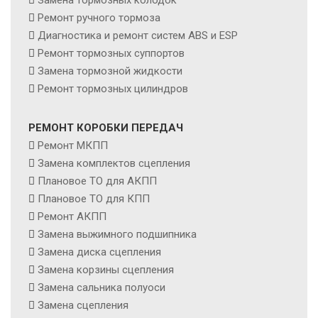
Замена тормозных колодок
Ремонт ручного тормоза
Диагностика и ремонт систем ABS и ESP
Ремонт тормозных суппортов
Замена тормозной жидкости
Ремонт тормозных цилиндров
РЕМОНТ КОРОБКИ ПЕРЕДАЧ
Ремонт МКПП
Замена комплектов сцепления
Плановое ТО для АКПП
Плановое ТО для КПП
Ремонт АКПП
Замена выжимного подшипника
Замена диска сцепления
Замена корзины сцепления
Замена сальника полуоси
Замена сцепления