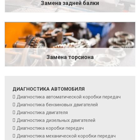
Замена задней балки
Замена торсиона
ДИАГНОСТИКА АВТОМОБИЛЯ
Диагностика автоматической коробки передач
Диагностика бензиновых двигателей
Диагностика двигателя
Диагностика дизельных двигателей
Диагностика коробки передач
Диагностика механической коробки передач