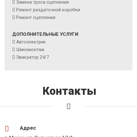
Замена троса сцепления
Ремонт раздаточной коробки
Ремонт сцепления
ДОПОЛНИТЕЛЬНЫЕ УСЛУГИ
Автоэлектрик
Шиномонтаж
Эвакуатор 24/7
Контакты
Адрес