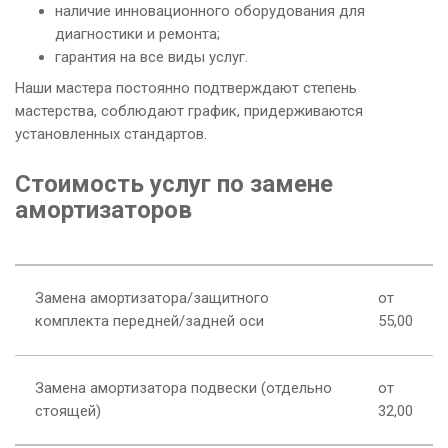
наличие инновационного оборудования для
диагностики и ремонта;
гарантия на все виды услуг.
Наши мастера постоянно подтверждают степень
мастерства, соблюдают график, придерживаются
установленных стандартов.
Стоимость услуг по замене
амортизаторов
Замена амортизатора/защитного
от
комплекта передней/задней оси
55,00
Замена амортизатора подвески (отдельно
от
стоящей)
32,00