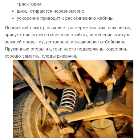
траектории;
шины стираются неравномерно;
ускорение приводит к раскачиванию кабины.
Первичный осмотр выявляет разгерметизацию сальников,
присутствие потеков масла на стойках, изменение контура
верхней опоры, существенное изнашивание отбойников.
Пружинные опоры и штоки часто подвержены коррозии,
хорошо заметны следы ржавчины.