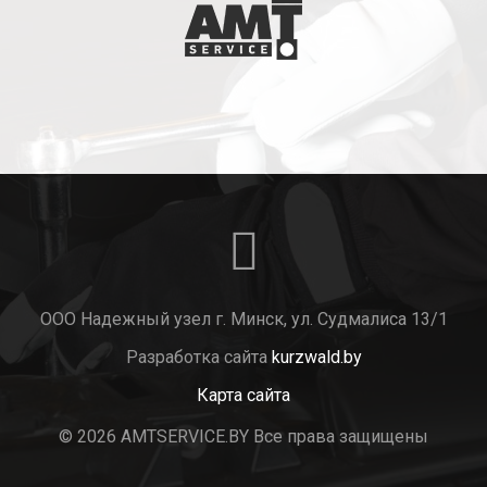
ООО Надежный узел г. Минск, ул. Судмалиса 13/1
Разработка сайта
kurzwald.by
Карта сайта
© 2026 AMTSERVICE.BY Все права защищены