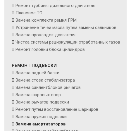
Ремонт турбины дизельного двигателя
Плановое ТО
Замена комплекта ремня ГРМ
Устранение течей масла путем замены сальников
Замена прокладок двигателя
Чистка системы рециркуляции отработанных газов
Ремонт головки блока цилиндров
РЕМОНТ ПОДВЕСКИ
Замена задней балки
Замена стоек стабилизатора
Замена сайлентблоков рычагов
Замена шаровых опор
Замена рычагов подвески
Ремонт путем восстановление шарниров
Замена пружин подвески
Замена амортизаторов