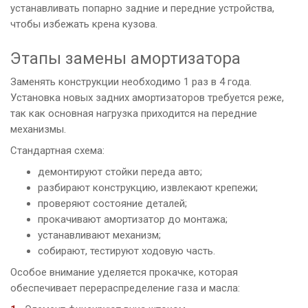
устанавливать попарно задние и передние устройства,
чтобы избежать крена кузова.
Этапы замены амортизатора
Заменять конструкции необходимо 1 раз в 4 года.
Установка новых задних амортизаторов требуется реже,
так как основная нагрузка приходится на передние
механизмы.
Стандартная схема:
демонтируют стойки переда авто;
разбирают конструкцию, извлекают крепежи;
проверяют состояние деталей;
прокачивают амортизатор до монтажа;
устанавливают механизм;
собирают, тестируют ходовую часть.
Особое внимание уделяется прокачке, которая
обеспечивает перераспределение газа и масла: