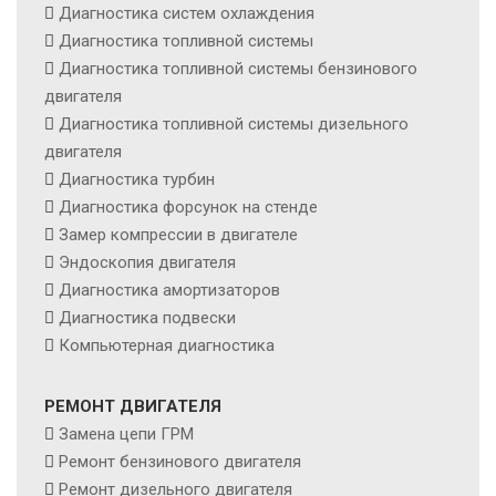
Диагностика систем охлаждения
Диагностика топливной системы
Диагностика топливной системы бензинового
двигателя
Диагностика топливной системы дизельного
двигателя
Диагностика турбин
Диагностика форсунок на стенде
Замер компрессии в двигателе
Эндоскопия двигателя
Диагностика амортизаторов
Диагностика подвески
Компьютерная диагностика
РЕМОНТ ДВИГАТЕЛЯ
Замена цепи ГРМ
Ремонт бензинового двигателя
Ремонт дизельного двигателя