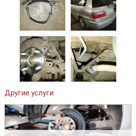
Другие услуги