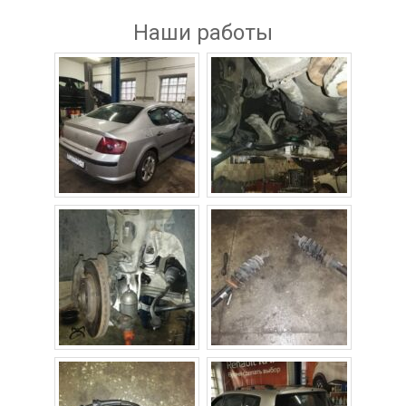
Наши работы