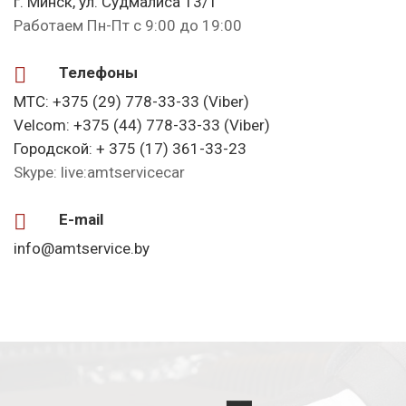
г. Минск, ул. Судмалиса 13/1
Работаем Пн-Пт с 9:00 до 19:00
Телефоны
МТС: +375 (29) 778-33-33 (Viber)
Velcom: +375 (44) 778-33-33 (Viber)
Городской: + 375 (17) 361-33-23
Skype: live:amtservicecar
E-mail
info@amtservice.by