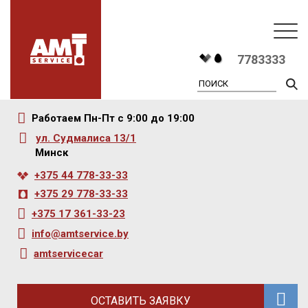
T
7783333
na
Работаем Пн-Пт с 9:00 до 19:00
ул. Судмалиса 13/1
Минск
+375 44 778-33-33
+375 29 778-33-33
+375 17 361-33-23
info@amtservice.by
amtservicecar
ОСТАВИТЬ ЗАЯВКУ