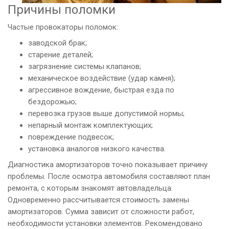
Причины поломки
Частые провокаторы поломок:
заводской брак;
старение деталей;
загрязнение системы клапанов;
механическое воздействие (удар камня);
агрессивное вождение, быстрая езда по
бездорожью;
перевозка грузов выше допустимой нормы;
непарный монтаж комплектующих;
повреждение подвесок;
установка аналогов низкого качества.
Диагностика амортизаторов точно показывает причину
проблемы. После осмотра автомобиля составляют план
ремонта, с которым знакомят автовладельца.
Одновременно рассчитывается стоимость замены
амортизаторов. Сумма зависит от сложности работ,
необходимости установки элементов. Рекомендовано